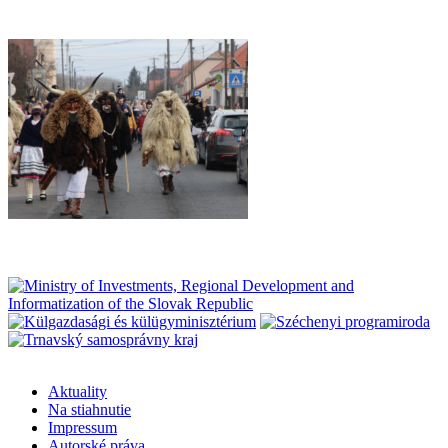
Aktuality
Na stiahnutie
Impressum
Autorské práva