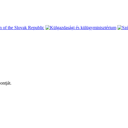
ontját.