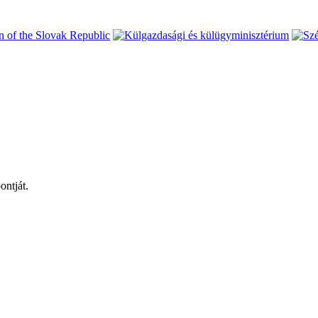
ontját.