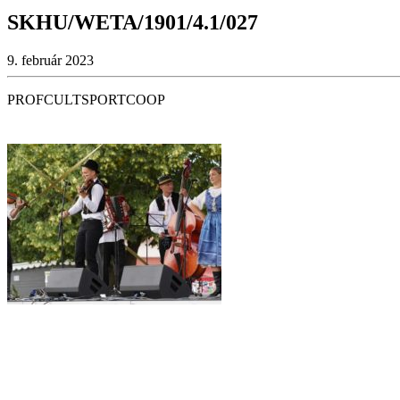
SKHU/WETA/1901/4.1/027
9. február 2023
PROFCULTSPORTCOOP